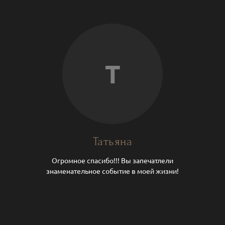
Т
Татьяна
Огромное спасибо!!! Вы запечатлели
знаменательное событие в моей жизни!