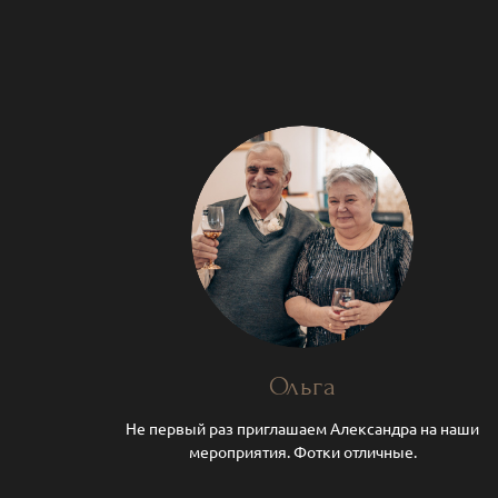
Ольга
Не первый раз приглашаем Александра на наши
мероприятия. Фотки отличные.