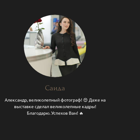
Саида
Александр, великолепный фотограф! 😍 Даже на
выставке сделал великолепные кадры!
Благодарю. Успехов Вам! 🔥