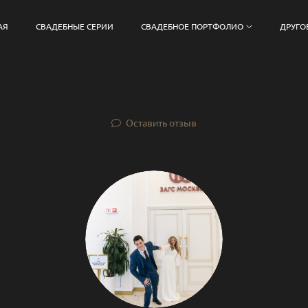
АЯ
СВАДЕБНЫЕ СЕРИИ
СВАДЕБНОЕ ПОРТФОЛИО
ДРУГО
Оставить отзыв