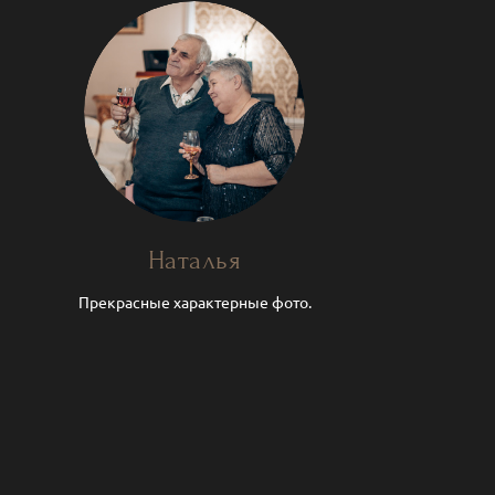
Наталья
Прекрасные характерные фото.