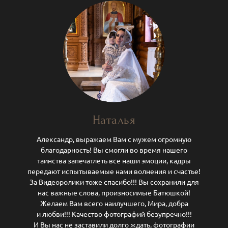
Наталья
Александр, выражаем Вам с мужем огромную
благодарность! Вы смогли во время нашего
таинства запечатлеть все наши эмоции, кадры
передают испытываемые нами волнения и счастье!
За Видеоролики тоже спасибо!!! Вы сохранили для
нас важные слова, произносимые Батюшкой!
Желаем Вам всего наилучшего, Мира, добра
и любви!!! Качество фотографий безупречно!!!
И Вы нас не заставили долго ждать, фотографии