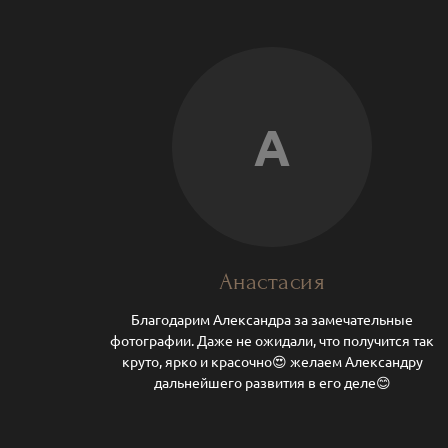
А
Анастасия
Благодарим Александра за замечательные
фотографии. Даже не ожидали, что получится так
круто, ярко и красочно😍 желаем Александру
дальнейшего развития в его деле😊