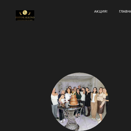
АКЦИЯ!
ГЛАВН