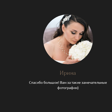
Ирина
Спасибо большое! Вам за такие замечательные
фотографии)