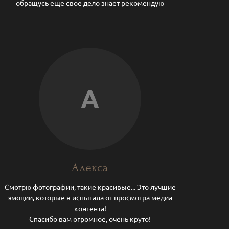
обращусь еще свое дело знает рекомендую
А
Алекса
Смотрю фотографии, такие красивые... Это лучшие
эмоции, которые я испытала от просмотра медиа
контента!
Спасибо вам огромное, очень круто!