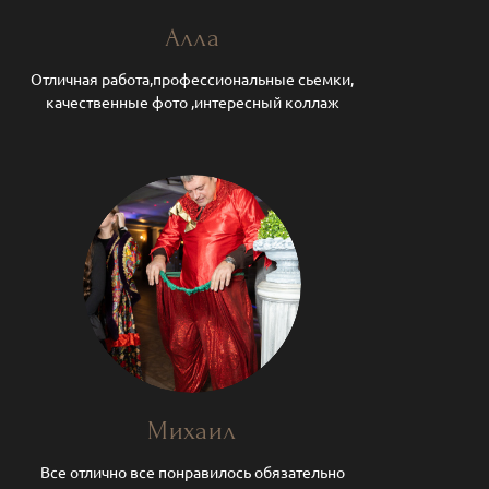
Алла
Отличная работа,профессиональные сьемки,
качественные фото ,интересный коллаж
Михаил
Все отлично все понравилось обязательно