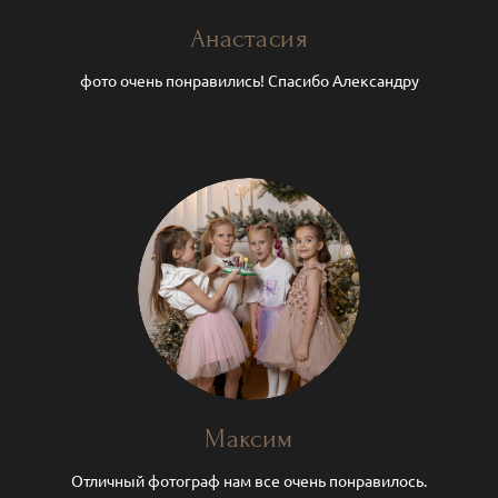
Анастасия
фото очень понравились! Спасибо Александру
Максим
Отличный фотограф нам все очень понравилось.