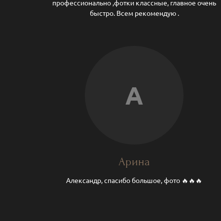
профессионально ,фотки классные, главное очень
быстро. Всем рекомендую .
А
Арина
Александр, спасибо большое, фото 🔥🔥🔥