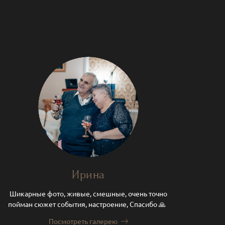
Ирина
Шикарные фото, живые, смешные, очень точно
пойман сюжет события, настроение, Спасибо 🙏
Посмотреть галерею