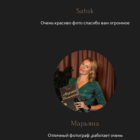
Satuk
Очень красиво фото спасибо вам огромное
Марьяна
Отличный фотограф ,работает очень