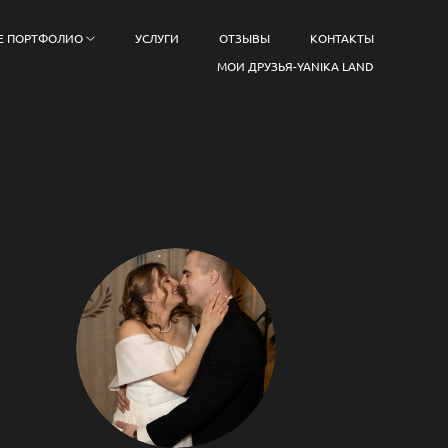
Е ПОРТФОЛИО
УСЛУГИ
ОТЗЫВЫ
КОНТАКТЫ
МОИ ДРУЗЬЯ-YANIKA LAND